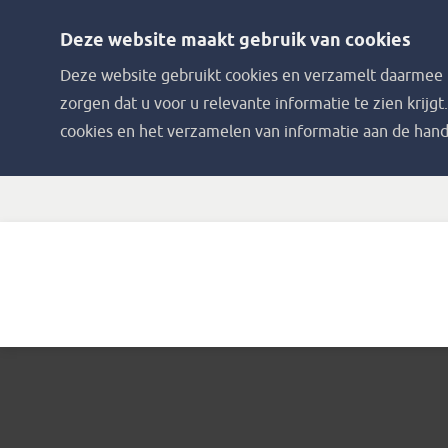
Deze website maakt gebruik van cookies
Deze website gebruikt cookies en verzamelt daarmee i
zorgen dat u voor u relevante informatie te zien krijgt
cookies en het verzamelen van informatie aan de hand