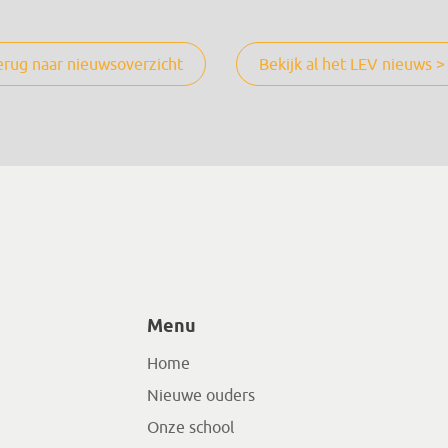
erug naar nieuwsoverzicht
Bekijk al het LEV nieuws >
Menu
Home
Nieuwe ouders
Onze school