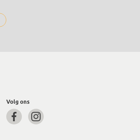
Volg ons