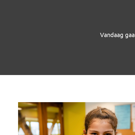
Vandaag gaa