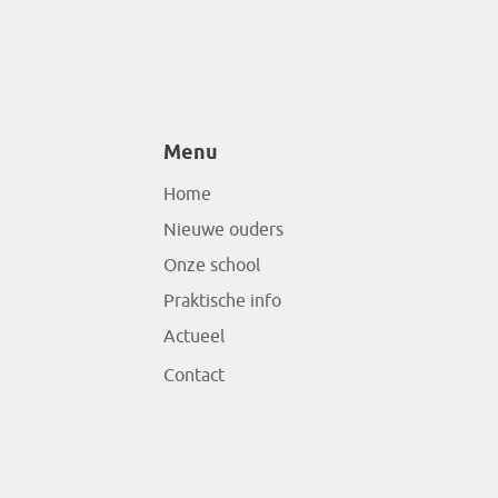
Menu
Home
Nieuwe ouders
Onze school
Praktische info
Actueel
Contact