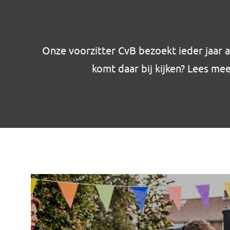
Onze voorzitter CvB bezoekt ieder jaar 
komt daar bij kijken? Lees me