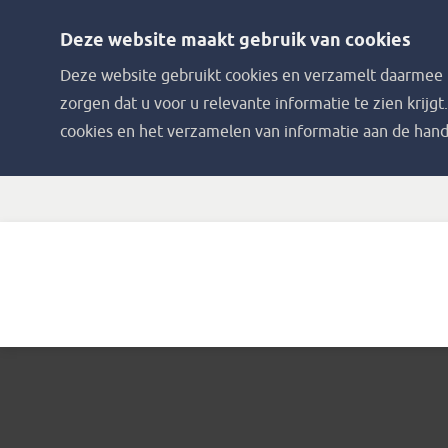
Deze website maakt gebruik van cookies
Deze website gebruikt cookies en verzamelt daarmee i
zorgen dat u voor u relevante informatie te zien krijgt
cookies en het verzamelen van informatie aan de hand