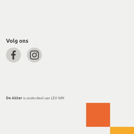
Volg ons
De Akker
is onderdeel van LEV-WN