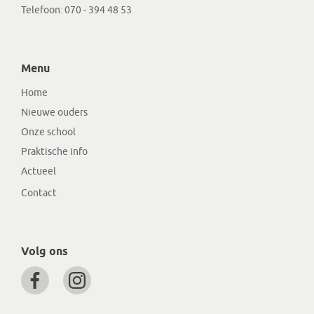
Telefoon:
070 - 394 48 53
Menu
Home
Nieuwe ouders
Onze school
Praktische info
Actueel
Contact
Volg ons