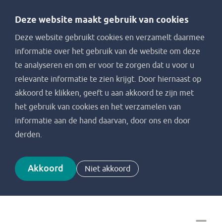
Deze website maakt gebruik van cookies
Deze website gebruikt cookies en verzamelt daarmee
informatie over het gebruik van de website om deze
te analyseren en om er voor te zorgen dat u voor u
relevante informatie te zien krijgt. Door hiernaast op
akkoord te klikken, geeft u aan akkoord te zijn met
het gebruik van cookies en het verzamelen van
informatie aan de hand daarvan, door ons en door
derden.
Akkoord
Niet akkoord