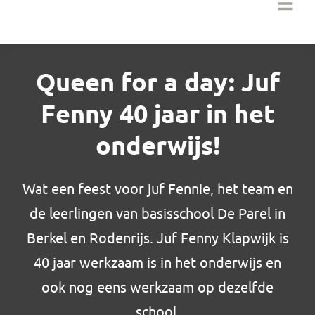
Queen for a day: Juf
Fenny 40 jaar in het
onderwijs!
Wat een feest voor juf Fennie, het team en
de leerlingen van basisschool De Parel in
Berkel en Rodenrijs. Juf Fenny Klapwijk is
40 jaar werkzaam is in het onderwijs en
ook nog eens werkzaam op dezelfde
school.