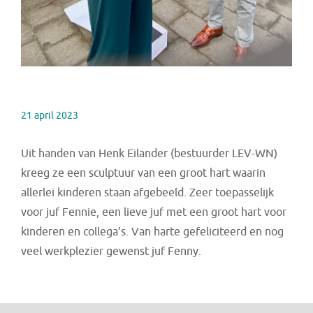
21 april 2023
Uit handen van Henk Eilander (bestuurder LEV-WN)
kreeg ze een sculptuur van een groot hart waarin
allerlei kinderen staan afgebeeld. Zeer toepasselijk
voor juf Fennie, een lieve juf met een groot hart voor
kinderen en collega’s. Van harte gefeliciteerd en nog
veel werkplezier gewenst juf Fenny.