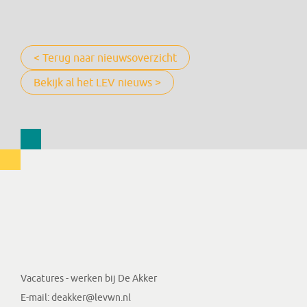
< Terug naar nieuwsoverzicht
Bekijk al het LEV nieuws >
Vacatures - werken bij De Akker
E-mail:
deakker@levwn.nl