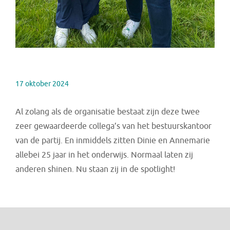
17 oktober 2024
Al zolang als de organisatie bestaat zijn deze twee
zeer gewaardeerde collega’s van het bestuurskantoor
van de partij. En inmiddels zitten Dinie en Annemarie
allebei 25 jaar in het onderwijs. Normaal laten zij
anderen shinen. Nu staan zij in de spotlight!