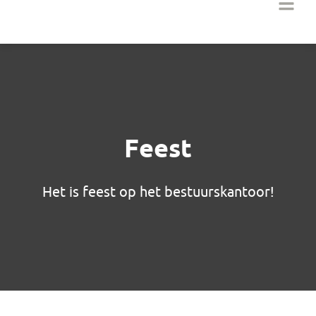
Feest
Het is feest op het bestuurskantoor!