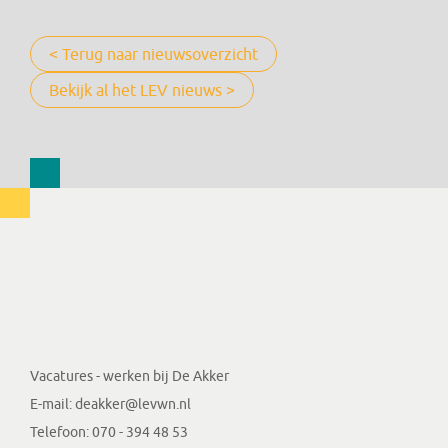
< Terug naar nieuwsoverzicht
Bekijk al het LEV nieuws >
Vacatures - werken bij De Akker
E-mail:
deakker@levwn.nl
Telefoon:
070 - 394 48 53