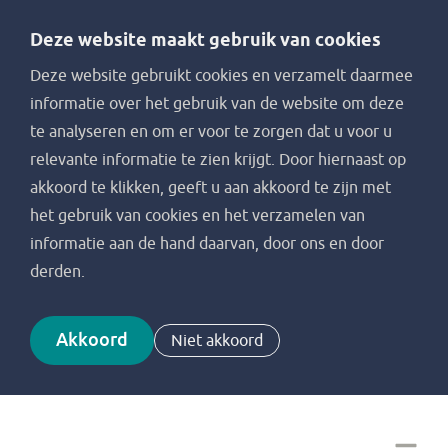
Deze website maakt gebruik van cookies
Deze website gebruikt cookies en verzamelt daarmee
informatie over het gebruik van de website om deze
te analyseren en om er voor te zorgen dat u voor u
relevante informatie te zien krijgt. Door hiernaast op
akkoord te klikken, geeft u aan akkoord te zijn met
het gebruik van cookies en het verzamelen van
informatie aan de hand daarvan, door ons en door
derden.
Akkoord
Niet akkoord