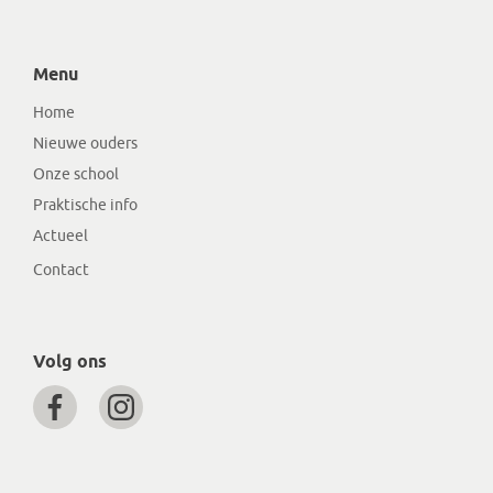
Menu
Home
Nieuwe ouders
Onze school
Praktische info
Actueel
Contact
Volg ons