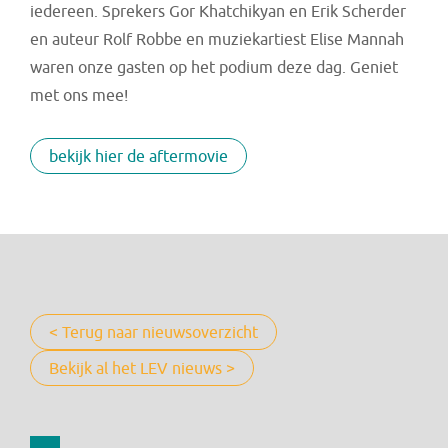
iedereen. Sprekers Gor Khatchikyan en Erik Scherder
en auteur Rolf Robbe en muziekartiest Elise Mannah
waren onze gasten op het podium deze dag. Geniet
met ons mee!
bekijk hier de aftermovie
< Terug naar nieuwsoverzicht
Bekijk al het LEV nieuws >