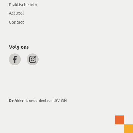
Praktische info
Actueel
Contact
Volg ons
De Akker
is onderdeel van LEV-WN