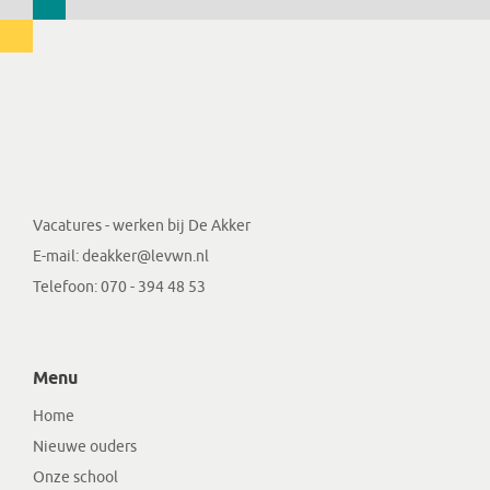
Vacatures - werken bij De Akker
E-mail:
deakker@levwn.nl
Telefoon:
070 - 394 48 53
Menu
Home
Nieuwe ouders
Onze school