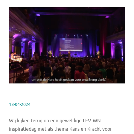
18-04-2024
Wij kijken terug op een geweldige LEV-WN
inspiratiedag met als thema Kans en Kracht voor