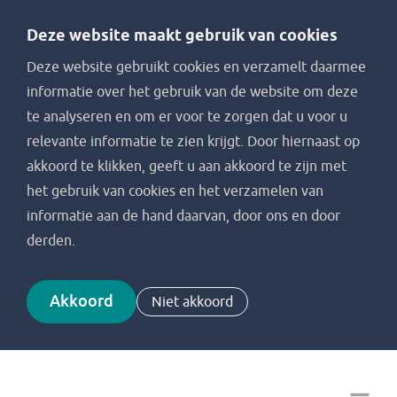
Deze website maakt gebruik van cookies
Deze website gebruikt cookies en verzamelt daarmee
informatie over het gebruik van de website om deze
te analyseren en om er voor te zorgen dat u voor u
relevante informatie te zien krijgt. Door hiernaast op
akkoord te klikken, geeft u aan akkoord te zijn met
het gebruik van cookies en het verzamelen van
informatie aan de hand daarvan, door ons en door
derden.
Akkoord
Niet akkoord