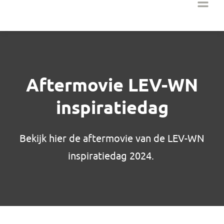
Aftermovie LEV-WN
inspiratiedag
Bekijk hier de aftermovie van de LEV-WN
inspiratiedag 2024.