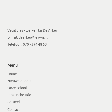
Vacatures - werken bij De Akker
E-mail:
deakker@levwn.nl
Telefoon:
070 - 394 48 53
Menu
Home
Nieuwe ouders
Onze school
Praktische info
Actueel
Contact