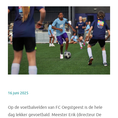
16 juni 2025
Op de voetbalvelden van FC Oegstgeest is de hele
dag lekker gevoetbald. Meester Erik (directeur De