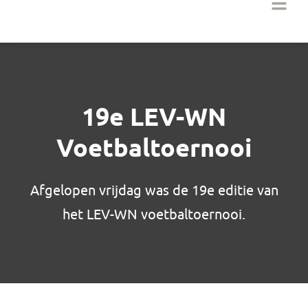
19e LEV-WN
Voetbaltoernooi
Afgelopen vrijdag was de 19e editie van
het LEV-WN voetbaltoernooi.