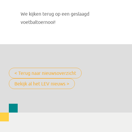
We kijken terug op een geslaagd
voetbaltoernooi!
< Terug naar nieuwsoverzicht
Bekijk al het LEV nieuws >