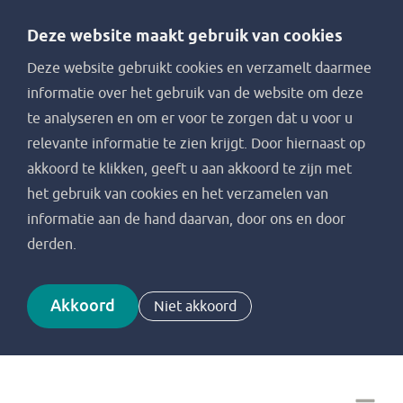
Deze website maakt gebruik van cookies
Deze website gebruikt cookies en verzamelt daarmee
informatie over het gebruik van de website om deze
te analyseren en om er voor te zorgen dat u voor u
relevante informatie te zien krijgt. Door hiernaast op
akkoord te klikken, geeft u aan akkoord te zijn met
het gebruik van cookies en het verzamelen van
informatie aan de hand daarvan, door ons en door
derden.
Akkoord
Niet akkoord