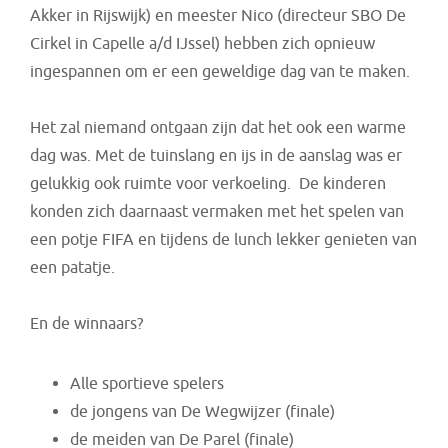
Akker in Rijswijk) en meester Nico (directeur SBO De
Cirkel in Capelle a/d IJssel) hebben zich opnieuw
ingespannen om er een geweldige dag van te maken.
Het zal niemand ontgaan zijn dat het ook een warme
dag was. Met de tuinslang en ijs in de aanslag was er
gelukkig ook ruimte voor verkoeling. De kinderen
konden zich daarnaast vermaken met het spelen van
een potje FIFA en tijdens de lunch lekker genieten van
een patatje.
En de winnaars?
Alle sportieve spelers
de jongens van De Wegwijzer (finale)
de meiden van De Parel (finale)